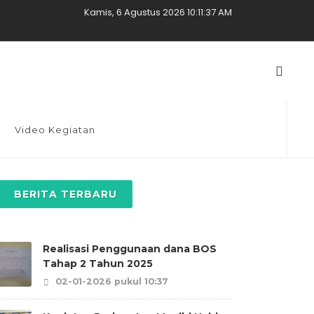
Kamis, 6 Agustus 2026 10:11:38 AM
Video Kegiatan
BERITA TERBARU
Realisasi Penggunaan dana BOS
Tahap 2 Tahun 2025
02-01-2026 pukul 10:37