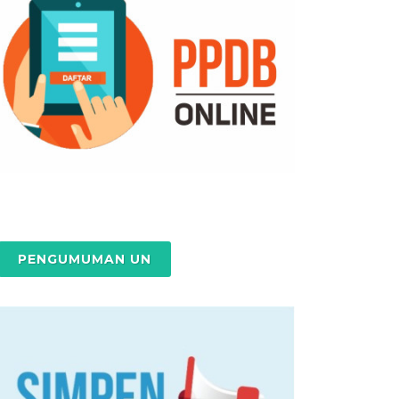
PENGUMUMAN UN