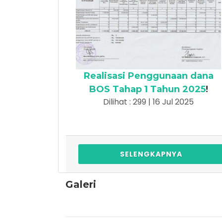
Realisasi Penggunaan dana
BOS Tahap 1 Tahun 2025
!
Dilihat : 299 | 16 Jul 2025
SELENGKAPNYA
Galeri