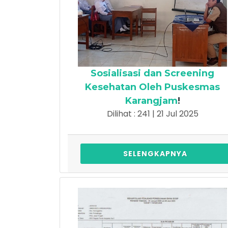
Sosialisasi dan Screening
Kesehatan Oleh Puskesmas
Karangjam
!
Dilihat : 241 | 21 Jul 2025
SELENGKAPNYA