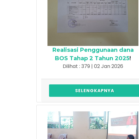
Realisasi Penggunaan dana
BOS Tahap 2 Tahun 2025
!
Dilihat : 379 | 02 Jan 2026
SELENGKAPNYA