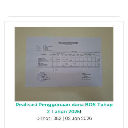
Realisasi Penggunaan dana BOS Tahap
2 Tahun 2025
!
Dilihat : 382 | 02 Jan 2026