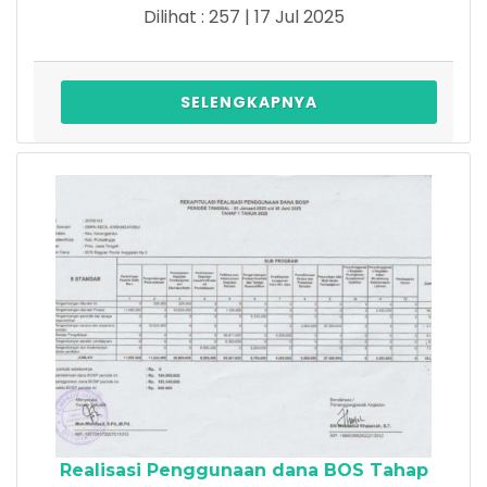
Dilihat : 257 | 17 Jul 2025
SELENGKAPNYA
Realisasi Penggunaan dana BOS Tahap