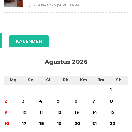
21-07-2025 pukul 14:46
KALENDER
Agustus 2026
Mg
Sn
Sl
Rb
Km
Jm
Sb
1
2
3
4
5
6
7
8
9
10
11
12
13
14
15
16
17
18
19
20
21
22