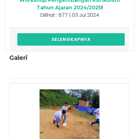
Workshop Pengembangan Kurikulum
Tahun Ajaran 2024/2025
!
Dilihat : 677 | 03 Jul 2024
SELENGKAPNYA
Galeri