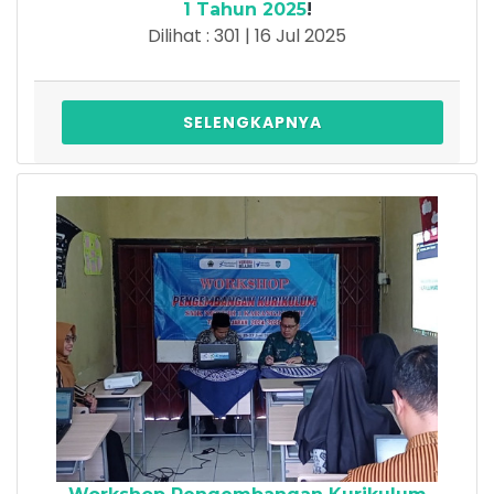
1 Tahun 2025
!
Dilihat : 301 | 16 Jul 2025
SELENGKAPNYA