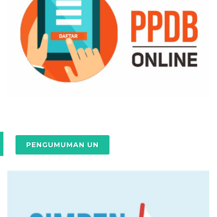
PENGUMUMAN UN