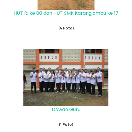
HUT RI ke 80 dan HUT SMK Karangjambu ke 17
(4 Foto)
Dewan Guru
(1 Foto)