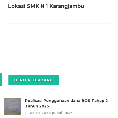
Lokasi SMK N 1 Karangjambu
BERITA TERBARU
Realisasi Penggunaan dana BOS Tahap 2
Tahun 2025
02-01-2026 pukul 10:37