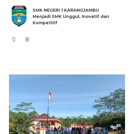
SMK NEGERI 1 KARANGJAMBU
Menjadi SMK Unggul, Inovatif dan
Kompetitif