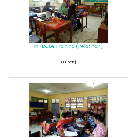
In House Training (Pelatihan)
(1 Foto)