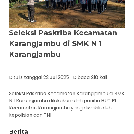
Seleksi Paskriba Kecamatan
Karangjambu di SMK N 1
Karangjambu
Ditulis tanggal 22 Jul 2025 | Dibaca 218 kali
Seleksi Paskriba Kecamatan Karangjambu di SMK
N 1 Karangjambu dilakukan oleh panitia HUT RI
Kecamatan Karangjambu yang diwakili oleh
kepolisian dan TNI
Berita