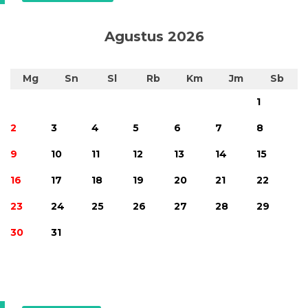
Agustus 2026
Mg
Sn
Sl
Rb
Km
Jm
Sb
1
2
3
4
5
6
7
8
9
10
11
12
13
14
15
16
17
18
19
20
21
22
23
24
25
26
27
28
29
30
31