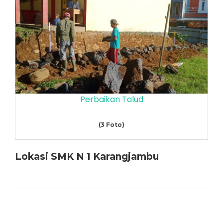
Perbaikan Talud
(3 Foto)
Lokasi SMK N 1 Karangjambu