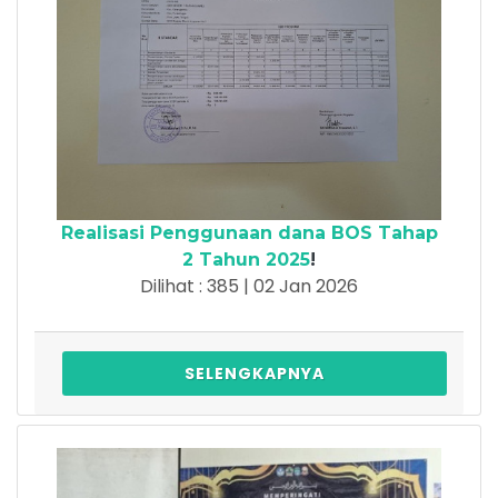
Realisasi Penggunaan dana BOS Tahap
2 Tahun 2025
!
Dilihat : 385 | 02 Jan 2026
SELENGKAPNYA