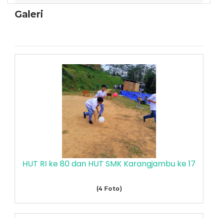
Galeri
HUT RI ke 80 dan HUT SMK Karangjambu ke 17
(4 Foto)