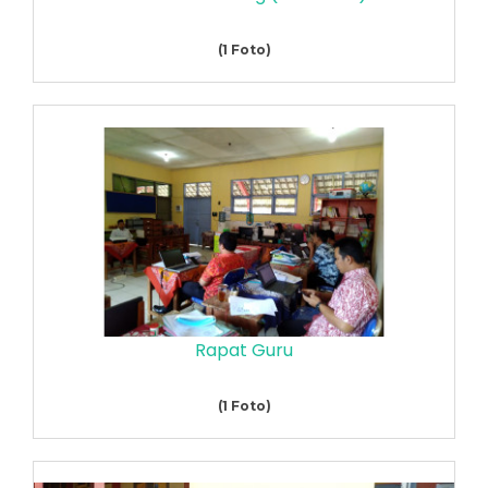
(1 Foto)
Rapat Guru
(1 Foto)