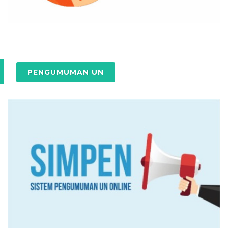
PENGUMUMAN UN