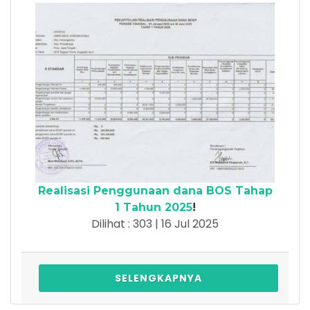
Realisasi Penggunaan dana BOS Tahap
1 Tahun 2025
!
Dilihat : 303 | 16 Jul 2025
SELENGKAPNYA