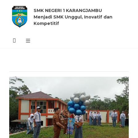
SMK NEGERI 1 KARANGJAMBU
Menjadi SMK Unggul, Inovatif dan
Kompetitif