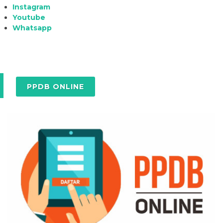
Instagram
Youtube
Whatsapp
PPDB ONLINE