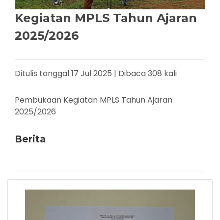
Kegiatan MPLS Tahun Ajaran
2025/2026
Ditulis tanggal 17 Jul 2025 | Dibaca 308 kali
Pembukaan Kegiatan MPLS Tahun Ajaran
2025/2026
Berita