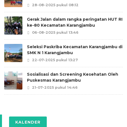
28-08-2025 pukul 08:12
Gerak Jalan dalam rangka peringatan HUT RI
ke-80 Kecamatan Karangjambu
06-08-2025 pukul 13:46
Seleksi Paskriba Kecamatan Karangjambu di
SMK N 1 Karangjambu
22-07-2025 pukul 13:27
Sosialisasi dan Screening Kesehatan Oleh
Puskesmas Karangjambu
21-07-2025 pukul 14:46
KALENDER