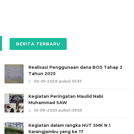
BERITA TERBARU
Realisasi Penggunaan dana BOS Tahap 2
Tahun 2025
02-01-2026 pukul 10:37
Kegiatan Peringatan Maulid Nabi
Muhammad SAW
10-09-2025 pukul 09:53
Kegiatan dalam rangka HUT SMK N 1
Karangjambu yang ke 17