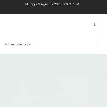
Minggu, 9 Agustus 2026 12:08:00 PM
Video Kegiatan