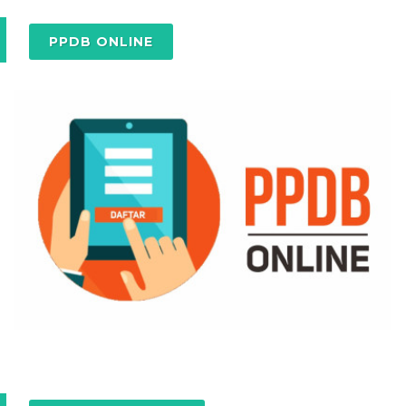
PPDB ONLINE