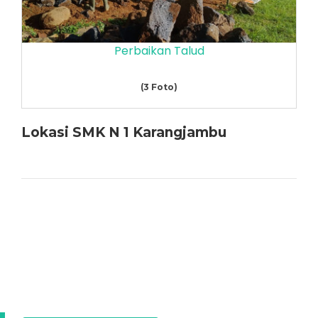
Perbaikan Talud
(3 Foto)
Lokasi SMK N 1 Karangjambu