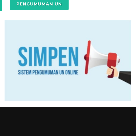
PENGUMUMAN UN