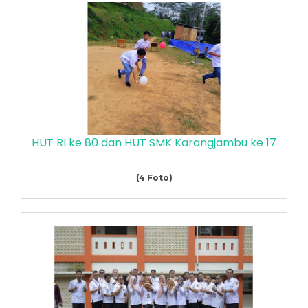
HUT RI ke 80 dan HUT SMK Karangjambu ke 17
(4 Foto)