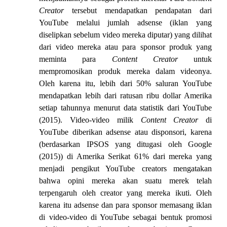
Creator
tersebut mendapatkan pendapatan dari
YouTube melalui jumlah adsense (iklan yang
diselipkan sebelum video mereka diputar) yang dilihat
dari video mereka atau para sponsor produk yang
meminta para
Content Creator
untuk
mempromosikan produk mereka dalam videonya.
Oleh karena itu, lebih dari 50% saluran YouTube
mendapatkan lebih dari ratusan ribu dollar Amerika
setiap tahunnya menurut data statistik dari YouTube
(2015). Video-video milik
Content Creator
di
YouTube diberikan adsense atau disponsori, karena
(berdasarkan IPSOS yang ditugasi oleh Google
(2015)) di Amerika Serikat 61% dari mereka yang
menjadi pengikut YouTube creators mengatakan
bahwa opini mereka akan suatu merek telah
terpengaruh oleh creator yang mereka ikuti. Oleh
karena itu adsense dan para sponsor memasang iklan
di video-video di YouTube sebagai bentuk promosi