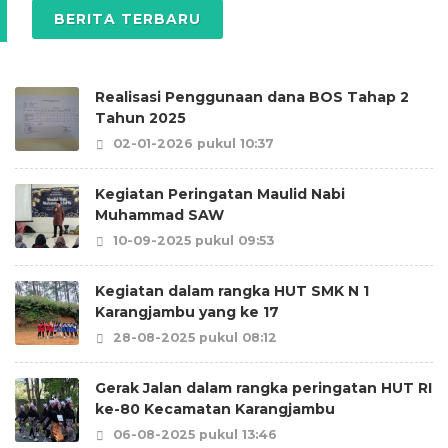
BERITA TERBARU
Realisasi Penggunaan dana BOS Tahap 2
Tahun 2025
02-01-2026 pukul 10:37
Kegiatan Peringatan Maulid Nabi
Muhammad SAW
10-09-2025 pukul 09:53
Kegiatan dalam rangka HUT SMK N 1
Karangjambu yang ke 17
28-08-2025 pukul 08:12
Gerak Jalan dalam rangka peringatan HUT RI
ke-80 Kecamatan Karangjambu
06-08-2025 pukul 13:46