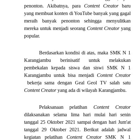
penonton. Akibatnya, para
Content Creator
baru
yang membuat konten di YouTube banyak yang gagal
meraih banyak penonton sehingga menyulitkan
mereka untuk menjadi seorang
Content Creator
yang
popular.
Berdasarkan kondisi di atas, maka SMK N 1
Karangjambu berinisatif untuk melakukan
pembekalan kepada siswa dan siswi SMK N 1
Karangjambu untuk bisa menjadi
Content Creator
bekerja sama dengan Geal Geol TV salah satu
Content Creator
yang ada di wilayah Karangjambu.
Pelaksanaan pelatihan
Content Creator
dilaksanakan selama lima hari mulai hari senin
tanggal 25 Oktober 2021 sampai dengan hari Jum'at
tanggal 29 Oktober 2021. Berikut adalah jadwal
kegiatan pelatihan
Content Creator
SMK N 1