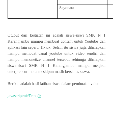
Sayonara
Otuput dari kegiatan ini adalah siswa-siswi SMK N 1
Karangjambu mampu membuat content untuk Youtube dan
aplikasi lain seperti Tiktok. Selain itu siswa juga diharapkan
mampu membuat canal youtube untuk video sendiri dan
mampu memonetize channel tersebut sehinnga diharapkan
siswa-siswi SMK N 1 Karangjambu mampu menjadi
enterpreneur muda meskipun masih berstatus siswa.
Berikut adalah hasil latihan siswa dalam pembuatan video:
javascript:nicTemp();