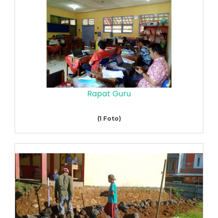
Rapat Guru
(1 Foto)