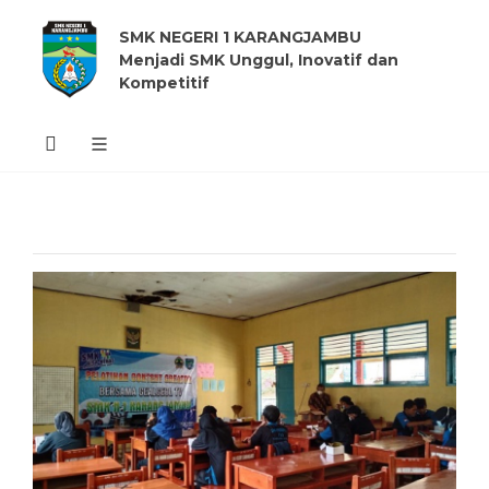
SMK NEGERI 1 KARANGJAMBU
Menjadi SMK Unggul, Inovatif dan
Kompetitif