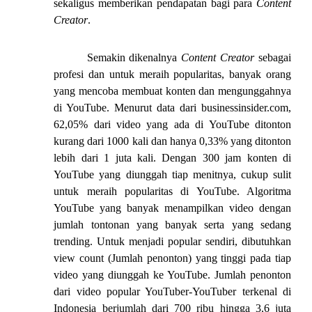
sekaligus memberikan pendapatan bagi para
Content
Creator
.
Semakin dikenalnya
Content Creator
sebagai
profesi dan untuk meraih popularitas, banyak orang
yang mencoba membuat konten dan mengunggahnya
di YouTube. Menurut data dari businessinsider.com,
62,05% dari video yang ada di YouTube ditonton
kurang dari 1000 kali dan hanya 0,33% yang ditonton
lebih dari 1 juta kali. Dengan 300 jam konten di
YouTube yang diunggah tiap menitnya, cukup sulit
untuk meraih popularitas di YouTube. Algoritma
YouTube yang banyak menampilkan video dengan
jumlah tontonan yang banyak serta yang sedang
trending. Untuk menjadi popular sendiri, dibutuhkan
view count (Jumlah penonton) yang tinggi pada tiap
video yang diunggah ke YouTube. Jumlah penonton
dari video popular YouTuber-YouTuber terkenal di
Indonesia berjumlah dari 700 ribu hingga 3,6 juta