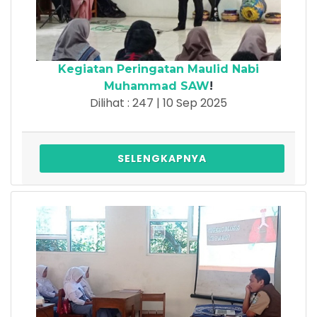
Kegiatan Peringatan Maulid Nabi
Muhammad SAW
!
Dilihat : 247 | 10 Sep 2025
SELENGKAPNYA